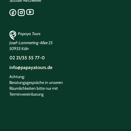
Soziale Netzwerke
Papaya Tours
Josef-Lammerting-Allee 25
50933 Köln
02 21/35 55 77-0
info@papayatours.de
Achtung:
Beratungsgespräche in unseren
Räumlichkeiten bitte nur mit
Terminvereinbarung