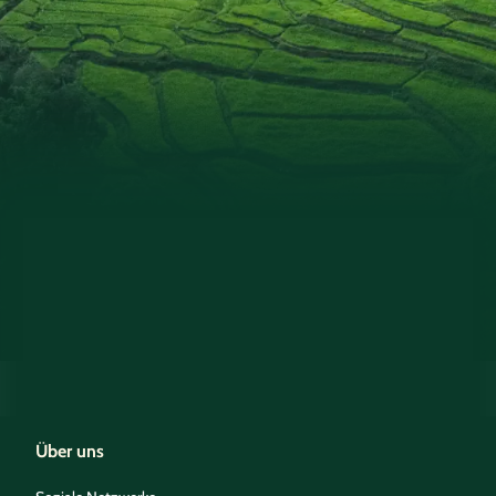
Über uns