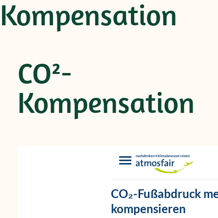
Kompensation
CO²-
Kompensation