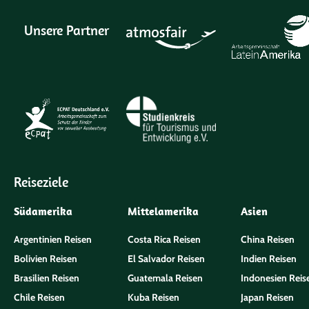
Unsere Partner
Reiseziele
Südamerika
Mittelamerika
Asien
Argentinien Reisen
Costa Rica Reisen
China Reisen
Bolivien Reisen
El Salvador Reisen
Indien Reisen
Brasilien Reisen
Guatemala Reisen
Indonesien Reis
Chile Reisen
Kuba Reisen
Japan Reisen