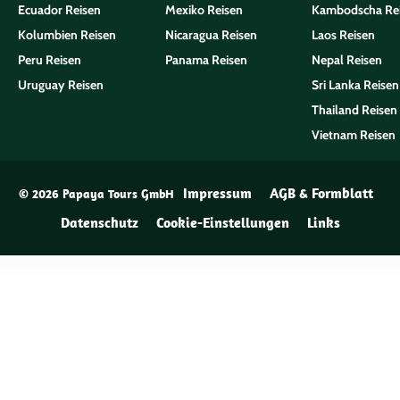
Ecuador Reisen
Mexiko Reisen
Kambodscha Re
Kolumbien Reisen
Nicaragua Reisen
Laos Reisen
Peru Reisen
Panama Reisen
Nepal Reisen
Uruguay Reisen
Sri Lanka Reisen
Thailand Reisen
Vietnam Reisen
Impressum
AGB & Formblatt
© 2026 Papaya Tours GmbH
Datenschutz
Cookie-Einstellungen
Links