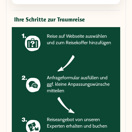
Ihre Schritte zur Traumreise
Reise auf Webseite auswählen
und zum Reisekoffer hinzufügen
Anfrageformular ausfüllen und
ggf. kleine Anpassungswünsche
mitteilen
Reiseangebot von unseren
Experten erhalten und buchen