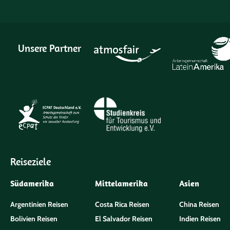
Unsere Partner
Reiseziele
Südamerika
Mittelamerika
Asien
Argentinien Reisen
Costa Rica Reisen
China Reisen
Bolivien Reisen
El Salvador Reisen
Indien Reisen