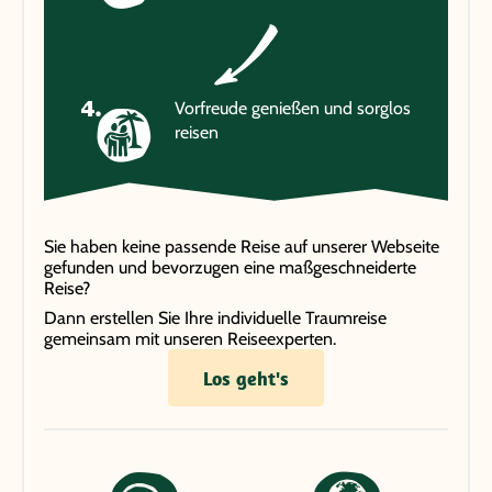
Vorfreude genießen und sorglos
reisen
Sie haben keine passende Reise auf unserer Webseite
gefunden und bevorzugen eine maßgeschneiderte
Reise?
Dann erstellen Sie Ihre individuelle Traumreise
gemeinsam mit unseren Reiseexperten.
Los geht's