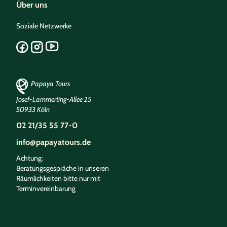
Über uns
Soziale Netzwerke
Papaya Tours
Josef-Lammerting-Allee 25
50933 Köln
02 21/35 55 77-0
info@papayatours.de
Achtung:
Beratungsgespräche in unseren
Räumlichkeiten bitte nur mit
Terminvereinbarung