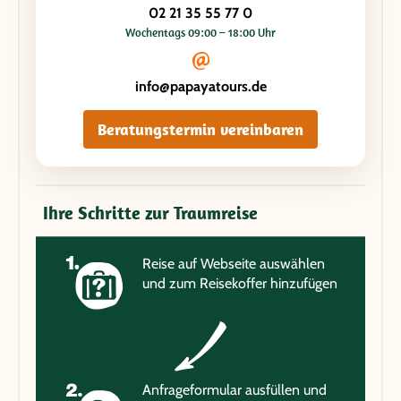
02 21 35 55 77 0
Wochentags 09:00 – 18:00 Uhr
info@papayatours.de
Beratungstermin vereinbaren
Ihre Schritte zur Traumreise
Reise auf Webseite auswählen
und zum Reisekoffer hinzufügen
Anfrageformular ausfüllen und