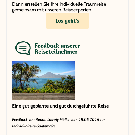
Dann erstellen Sie Ihre individuelle Traumreise
gemeinsam mit unseren Reiseexperten.
Los geht's
Feedback unserer
Reiseteilnehmer
Eine gut geplante und gut durchgeführte Reise
Feedback von
Rudolf Ludwig Müller
vom 28.05.2026 zur
Individualreise Guatemala