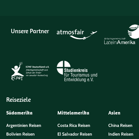
Unsere Partner
Reiseziele
Südamerika
Mittelamerika
Asien
Argentinien Reisen
Costa Rica Reisen
China Reisen
Bolivien Reisen
El Salvador Reisen
Indien Reisen