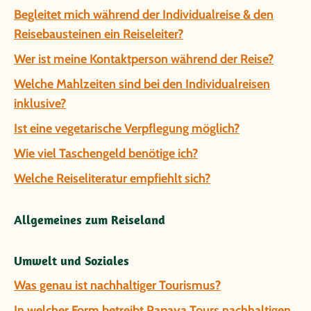
Begleitet mich während der Individualreise & den
Reisebausteinen ein Reiseleiter?
Wer ist meine Kontaktperson während der Reise?
Welche Mahlzeiten sind bei den Individualreisen
inklusive?
Ist eine vegetarische Verpflegung möglich?
Wie viel Taschengeld benötige ich?
Welche Reiseliteratur empfiehlt sich?
Allgemeines zum Reiseland
Umwelt und Soziales
Was genau ist nachhaltiger Tourismus?
In welcher Form betreibt Papaya Tours nachhaltigen