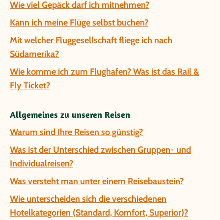
Wie viel Gepäck darf ich mitnehmen?
Kann ich meine Flüge selbst buchen?
Mit welcher Fluggesellschaft fliege ich nach
Südamerika?
Wie komme ich zum Flughafen? Was ist das Rail &
Fly Ticket?
Allgemeines zu unseren Reisen
Warum sind Ihre Reisen so günstig?
Was ist der Unterschied zwischen Gruppen- und
Individualreisen?
Was versteht man unter einem Reisebaustein?
Wie unterscheiden sich die verschiedenen
Hotelkategorien (Standard, Komfort, Superior)?