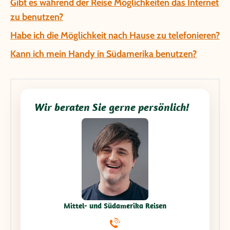
Gibt es während der Reise Möglichkeiten das Internet
zu benutzen?
Habe ich die Möglichkeit nach Hause zu telefonieren?
Kann ich mein Handy in Südamerika benutzen?
Wir beraten Sie gerne persönlich!
Mittel- und Südamerika Reisen