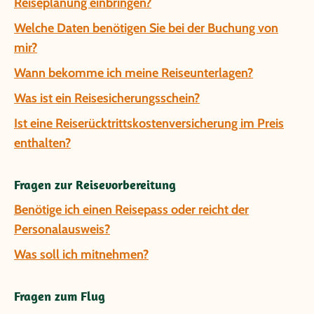
Reiseplanung einbringen?
Welche Daten benötigen Sie bei der Buchung von
mir?
Wann bekomme ich meine Reiseunterlagen?
Was ist ein Reisesicherungsschein?
Ist eine Reiserücktrittskostenversicherung im Preis
enthalten?
Fragen zur Reisevorbereitung
Benötige ich einen Reisepass oder reicht der
Personalausweis?
Was soll ich mitnehmen?
Fragen zum Flug