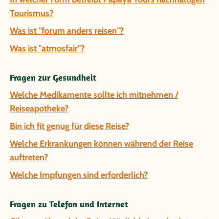
Tourismus?
Was ist "forum anders reisen"?
Was ist "atmosfair"?
Fragen zur Gesundheit
Welche Medikamente sollte ich mitnehmen /
Reiseapotheke?
Bin ich fit genug für diese Reise?
Welche Erkrankungen können während der Reise
auftreten?
Welche Impfungen sind erforderlich?
Fragen zu Telefon und Internet