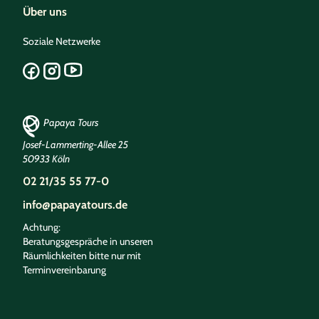
Über uns
Soziale Netzwerke
Papaya Tours
Josef-Lammerting-Allee 25
50933 Köln
02 21/35 55 77-0
info@papayatours.de
Achtung:
Beratungsgespräche in unseren
Räumlichkeiten bitte nur mit
Terminvereinbarung