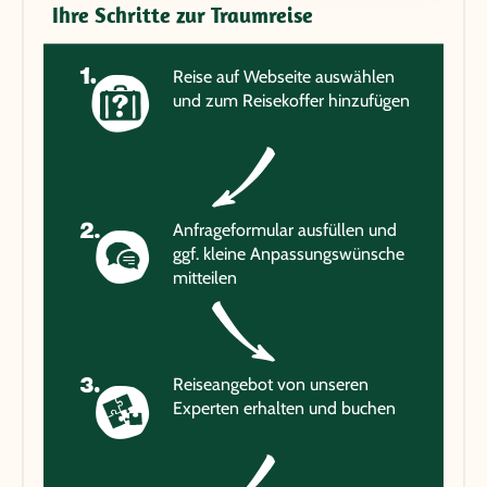
Ihre Schritte zur Traumreise
Reise auf Webseite auswählen
und zum Reisekoffer hinzufügen
Anfrageformular ausfüllen und
ggf. kleine Anpassungswünsche
mitteilen
Reiseangebot von unseren
Experten erhalten und buchen