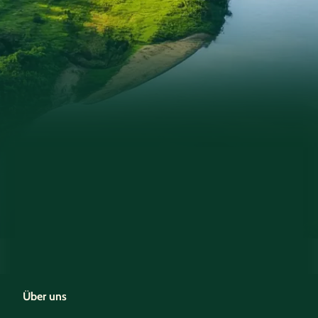
Über uns