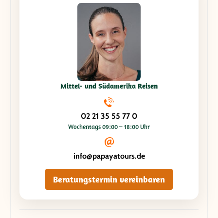
Mittel- und Südamerika Reisen
02 21 35 55 77 0
Wochentags 09:00 – 18:00 Uhr
info@papayatours.de
Beratungstermin vereinbaren