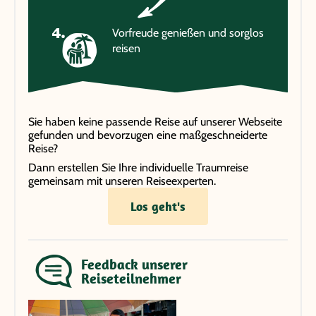
Vorfreude genießen und sorglos
reisen
Sie haben keine passende Reise auf unserer Webseite
gefunden und bevorzugen eine maßgeschneiderte
Reise?
Dann erstellen Sie Ihre individuelle Traumreise
gemeinsam mit unseren Reiseexperten.
Los geht's
Feedback unserer
Reiseteilnehmer