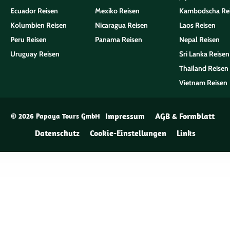
Ecuador Reisen
Mexiko Reisen
Kambodscha Re
Kolumbien Reisen
Nicaragua Reisen
Laos Reisen
Peru Reisen
Panama Reisen
Nepal Reisen
Uruguay Reisen
Sri Lanka Reisen
Thailand Reisen
Vietnam Reisen
Impressum
AGB & Formblatt
© 2026 Papaya Tours GmbH
Datenschutz
Cookie-Einstellungen
Links