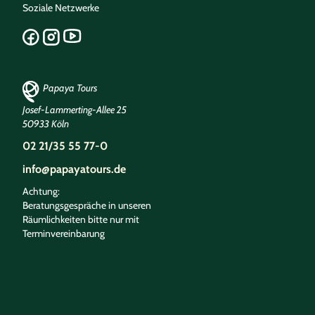
Soziale Netzwerke
Papaya Tours
Josef-Lammerting-Allee 25
50933 Köln
02 21/35 55 77-0
info@papayatours.de
Achtung:
Beratungsgespräche in unseren
Räumlichkeiten bitte nur mit
Terminvereinbarung