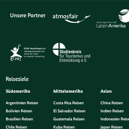
Unsere Partner
Reiseziele
Südamerika
Mittelamerika
Asien
Argentinien Reisen
Costa Rica Reisen
China Reisen
Bolivien Reisen
El Salvador Reisen
Indien Reisen
Brasilien Reisen
Guatemala Reisen
Indonesien Reis
Chile Reisen
Kuba Reisen
Japan Reisen