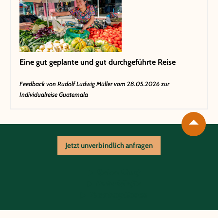
Eine gut geplante und gut durchgeführte Reise
Feedback von
Rudolf Ludwig Müller
vom 28.05.2026 zur
Individualreise Guatemala
Jetzt unverbindlich anfragen
Reiseablauf
Unterkünfte
Zusatzoptionen