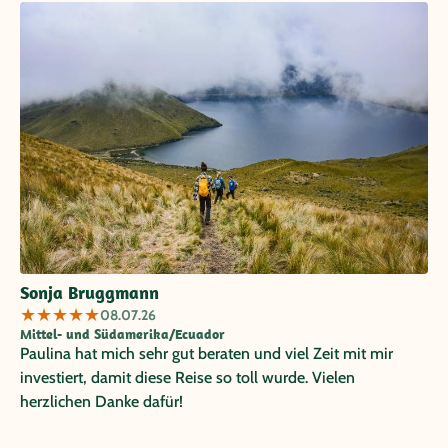
Sonja Bruggmann
★
★
★
★
★
08.07.26
Mittel- und Südamerika/Ecuador
Paulina hat mich sehr gut beraten und viel Zeit mit mir
investiert, damit diese Reise so toll wurde. Vielen
herzlichen Danke dafür!