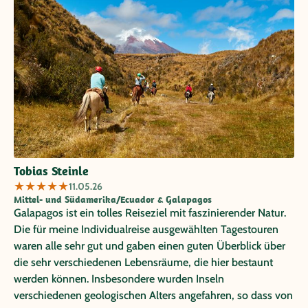
Tobias Steinle
★
★
★
★
★
11.05.26
Mittel- und Südamerika/Ecuador & Galapagos
Galapagos ist ein tolles Reiseziel mit faszinierender Natur.
Die für meine Individualreise ausgewählten Tagestouren
waren alle sehr gut und gaben einen guten Überblick über
die sehr verschiedenen Lebensräume, die hier bestaunt
werden können. Insbesondere wurden Inseln
verschiedenen geologischen Alters angefahren, so dass von