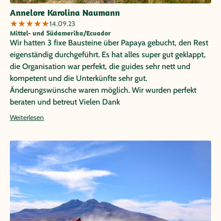
Annelore Karolina Naumann
★
★
★
★
★
14.09.23
Mittel- und Südamerika/Ecuador
Wir hatten 3 fixe Bausteine über Papaya gebucht, den Rest
eigenständig durchgeführt. Es hat alles super gut geklappt,
die Organisation war perfekt, die guides sehr nett und
kompetent und die Unterkünfte sehr gut.
Änderungswünsche waren möglich. Wir wurden perfekt
beraten und betreut Vielen Dank
Weiterlesen