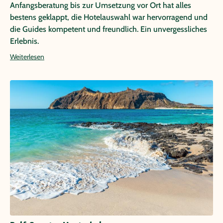
Anfangsberatung bis zur Umsetzung vor Ort hat alles
bestens geklappt, die Hotelauswahl war hervorragend und
die Guides kompetent und freundlich. Ein unvergessliches
Erlebnis.
Weiterlesen