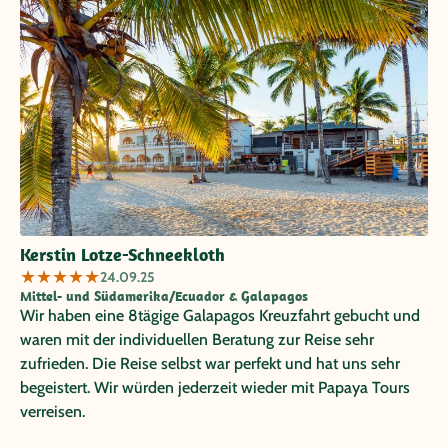
Kerstin Lotze-Schneekloth
★
★
★
★
★
24.09.25
Mittel- und Südamerika/Ecuador & Galapagos
Wir haben eine 8tägige Galapagos Kreuzfahrt gebucht und
waren mit der individuellen Beratung zur Reise sehr
zufrieden. Die Reise selbst war perfekt und hat uns sehr
begeistert. Wir würden jederzeit wieder mit Papaya Tours
verreisen.