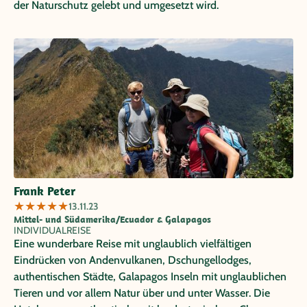
der Naturschutz gelebt und umgesetzt wird.
Frank Peter
★
★
★
★
★
13.11.23
Mittel- und Südamerika/Ecuador & Galapagos
INDIVIDUALREISE
Eine wunderbare Reise mit unglaublich vielfältigen
Eindrücken von Andenvulkanen, Dschungellodges,
authentischen Städte, Galapagos Inseln mit unglaublichen
Tieren und vor allem Natur über und unter Wasser. Die