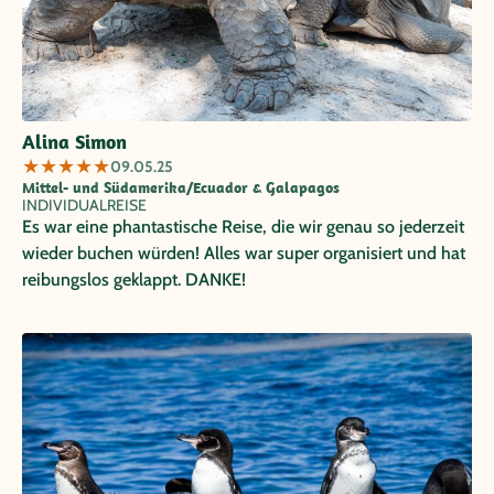
Alina Simon
★
★
★
★
★
09.05.25
Mittel- und Südamerika/Ecuador & Galapagos
INDIVIDUALREISE
Es war eine phantastische Reise, die wir genau so jederzeit
wieder buchen würden! Alles war super organisiert und hat
reibungslos geklappt. DANKE!