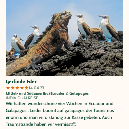
Gerlinde Eder
★
★
★
★
★
14.04.23
Mittel- und Südamerika/Ecuador & Galapagos
INDIVIDUALREISE
Wir hatten wunderschöne vier Wochen in Ecuador und
Galapagos . Leider boomt auf galapagos der Tourismus
enorm und man wird ständig zur Kasse gebeten. Auch
Traumstrände haben wir vermisst😏