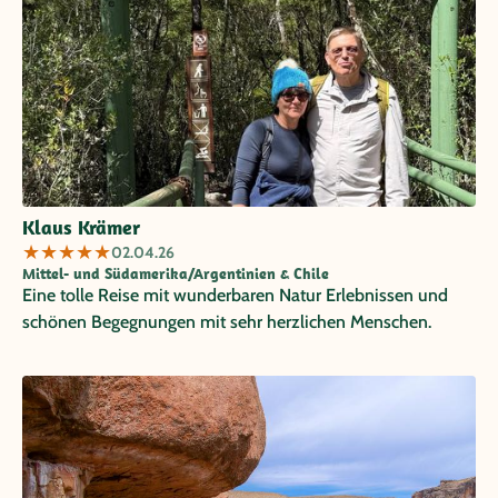
Klaus Krämer
★
★
★
★
★
02.04.26
Mittel- und Südamerika/Argentinien & Chile
Eine tolle Reise mit wunderbaren Natur Erlebnissen und
schönen Begegnungen mit sehr herzlichen Menschen.