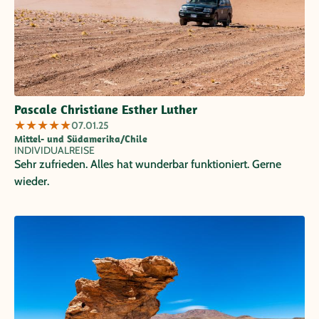
Pascale Christiane Esther Luther
★
★
★
★
★
07.01.25
Mittel- und Südamerika/Chile
INDIVIDUALREISE
Sehr zufrieden. Alles hat wunderbar funktioniert. Gerne
wieder.