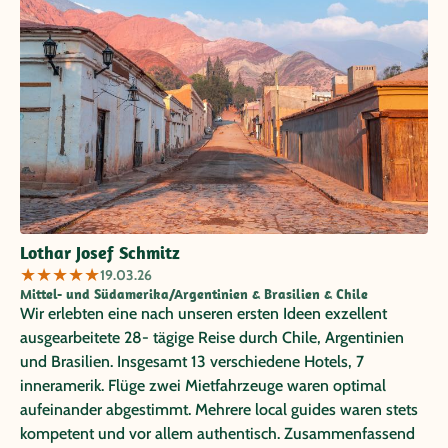
Lothar Josef Schmitz
★
★
★
★
★
19.03.26
Mittel- und Südamerika/Argentinien & Brasilien & Chile
Wir erlebten eine nach unseren ersten Ideen exzellent
ausgearbeitete 28- tägige Reise durch Chile, Argentinien
und Brasilien. Insgesamt 13 verschiedene Hotels, 7
inneramerik. Flüge zwei Mietfahrzeuge waren optimal
aufeinander abgestimmt. Mehrere local guides waren stets
kompetent und vor allem authentisch. Zusammenfassend