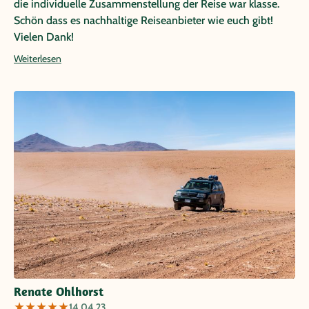
die individuelle Zusammenstellung der Reise war klasse.
Schön dass es nachhaltige Reiseanbieter wie euch gibt!
Vielen Dank!
Weiterlesen
Renate Ohlhorst
★
★
★
★
★
14.04.23