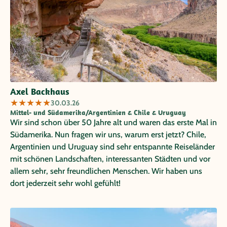
Axel Backhaus
★
★
★
★
★
30.03.26
Mittel- und Südamerika/Argentinien & Chile & Uruguay
Wir sind schon über 50 Jahre alt und waren das erste Mal in
Südamerika. Nun fragen wir uns, warum erst jetzt? Chile,
Argentinien und Uruguay sind sehr entspannte Reiseländer
mit schönen Landschaften, interessanten Städten und vor
allem sehr, sehr freundlichen Menschen. Wir haben uns
dort jederzeit sehr wohl gefühlt!