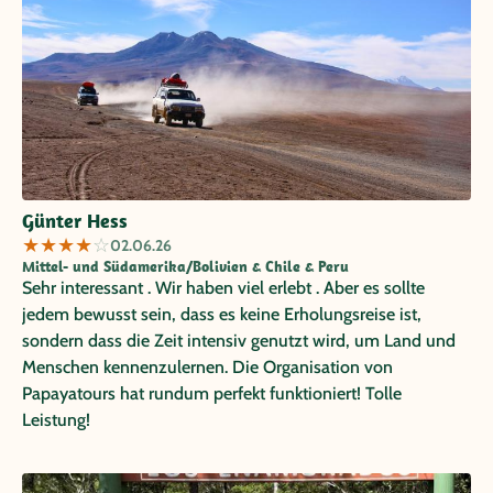
Günter Hess
★
★
★
★
☆
02.06.26
Mittel- und Südamerika/Bolivien & Chile & Peru
Sehr interessant . Wir haben viel erlebt . Aber es sollte
jedem bewusst sein, dass es keine Erholungsreise ist,
sondern dass die Zeit intensiv genutzt wird, um Land und
Menschen kennenzulernen. Die Organisation von
Papayatours hat rundum perfekt funktioniert! Tolle
Leistung!