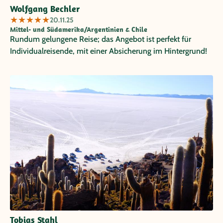
Wolfgang Bechler
★
★
★
★
★
20.11.25
Mittel- und Südamerika/Argentinien & Chile
Rundum gelungene Reise; das Angebot ist perfekt für
Individualreisende, mit einer Absicherung im Hintergrund!
Tobias Stahl