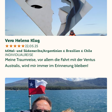
Vera Helena Klug
★
★
★
★
★
22.05.25
Mittel- und Südamerika/Argentinien & Brasilien & Chile
INDIVIDUALREISE
Meine Traumreise, vor allem die Fahrt mit der Ventus
Australis, wird mir immer im Erinnerung bleiben!