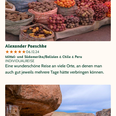
Alexander Paeschke
★
★
★
★
★
06.12.24
Mittel- und Südamerika/Bolivien & Chile & Peru
INDIVIDUALREISE
Eine wunderschöne Reise an viele Orte, an denen man
auch gut jeweils mehrere Tage hätte verbringen können.