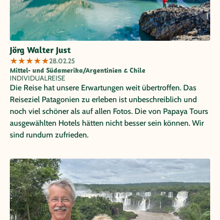
Jörg Walter Just
★
★
★
★
★
28.02.25
Mittel- und Südamerika/Argentinien & Chile
INDIVIDUALREISE
Die Reise hat unsere Erwartungen weit übertroffen. Das
Reiseziel Patagonien zu erleben ist unbeschreiblich und
noch viel schöner als auf allen Fotos. Die von Papaya Tours
ausgewählten Hotels hätten nicht besser sein können. Wir
sind rundum zufrieden.