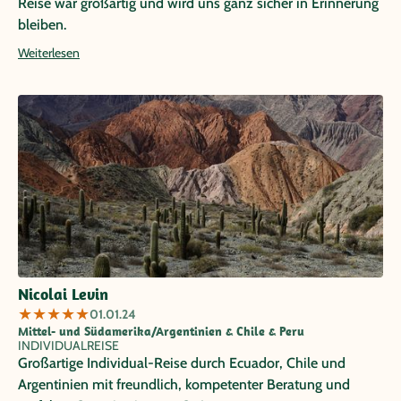
Reise war großartig und wird uns ganz sicher in Erinnerung
bleiben.
Weiterlesen
Nicolai Levin
★
★
★
★
★
01.01.24
Mittel- und Südamerika/Argentinien & Chile & Peru
INDIVIDUALREISE
Großartige Individual-Reise durch Ecuador, Chile und
Argentinien mit freundlich, kompetenter Beratung und