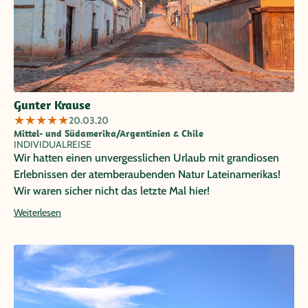
Gunter Krause
★
★
★
★
★
20.03.20
Mittel- und Südamerika/Argentinien & Chile
INDIVIDUALREISE
Wir hatten einen unvergesslichen Urlaub mit grandiosen
Erlebnissen der atemberaubenden Natur Lateinamerikas!
Wir waren sicher nicht das letzte Mal hier!
Weiterlesen