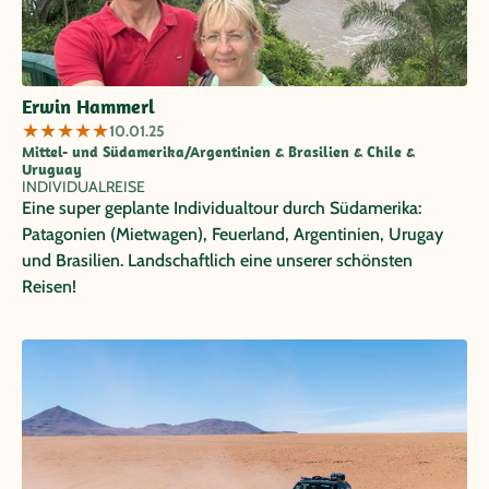
Erwin Hammerl
★
★
★
★
★
10.01.25
Mittel- und Südamerika/Argentinien & Brasilien & Chile &
Uruguay
INDIVIDUALREISE
Eine super geplante Individualtour durch Südamerika:
Patagonien (Mietwagen), Feuerland, Argentinien, Urugay
und Brasilien. Landschaftlich eine unserer schönsten
Reisen!