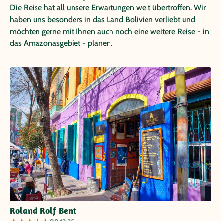
Die Reise hat all unsere Erwartungen weit übertroffen. Wir
haben uns besonders in das Land Bolivien verliebt und
möchten gerne mit Ihnen auch noch eine weitere Reise - in
das Amazonasgebiet - planen.
Roland Rolf Bent