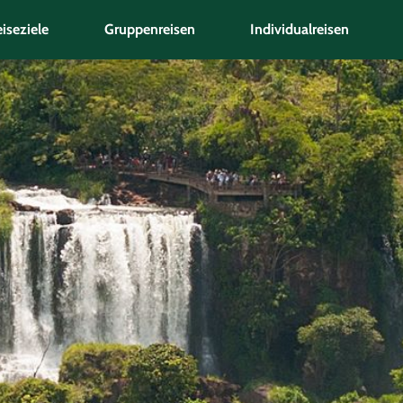
iseziele
Gruppenreisen
Individualreisen