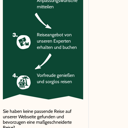
Anpassungswünsche
mitteilen
Reiseangebot von
unseren Experten
erhalten und buchen
Vorfreude genießen
und sorglos reisen
Sie haben keine passende Reise auf
unserer Webseite gefunden und
bevorzugen eine maßgeschneiderte
Reise?