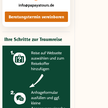
info@papayatours.de
Beratungstermin vereinbaren
Ihre Schritte zur Traumreise
Reise auf Webseite
auswählen und zum
Reisekoffer
hinzufügen
Anfrageformular
ausfüllen und ggf.
kleine