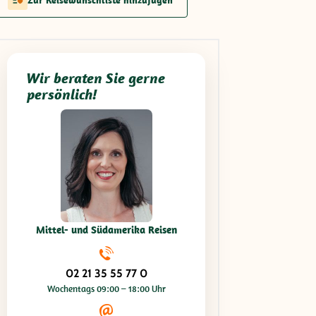
Wir beraten Sie gerne
persönlich!
Mittel- und Südamerika Reisen
02 21 35 55 77 0
Wochentags 09:00 – 18:00 Uhr