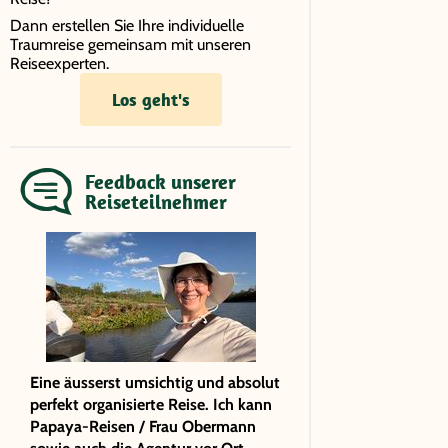
Dann erstellen Sie Ihre individuelle
Traumreise gemeinsam mit unseren
Reiseexperten.
Los geht's
Feedback unserer
Reiseteilnehmer
Eine äusserst umsichtig und absolut
perfekt organisierte Reise. Ich kann
Papaya-Reisen / Frau Obermann