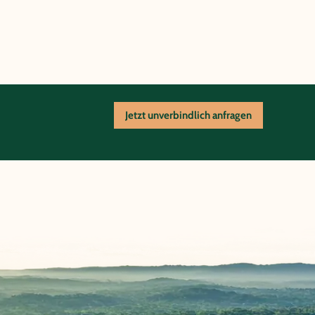
Jetzt unverbindlich anfragen