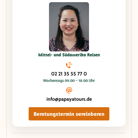
Mittel- und Südamerika Reisen
02 21 35 55 77 0
Wochentags 09:00 – 18:00 Uhr
info@papayatours.de
Beratungstermin vereinbaren