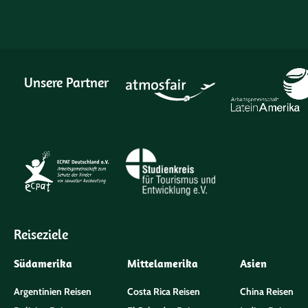
Unsere Partner
Reiseziele
Südamerika
Mittelamerika
Asien
Argentinien Reisen
Costa Rica Reisen
China Reisen