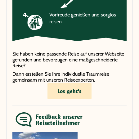
Vorfreude genießen und sorglos
reisen
Sie haben keine passende Reise auf unserer Webseite
gefunden und bevorzugen eine maßgeschneiderte
Reise?
Dann erstellen Sie Ihre individuelle Traumreise
gemeinsam mit unseren Reiseexperten.
Los geht's
Feedback unserer
Reiseteilnehmer