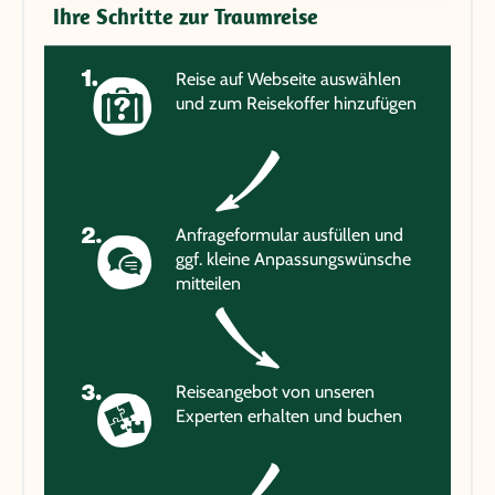
Ihre Schritte zur Traumreise
Reise auf Webseite auswählen
und zum Reisekoffer hinzufügen
Anfrageformular ausfüllen und
ggf. kleine Anpassungswünsche
mitteilen
Reiseangebot von unseren
Experten erhalten und buchen