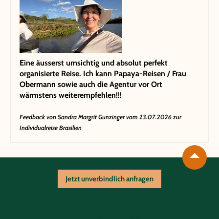
Eine äusserst umsichtig und absolut perfekt
organisierte Reise. Ich kann Papaya-Reisen / Frau
Obermann sowie auch die Agentur vor Ort
wärmstens weiterempfehlen!!!
Feedback von
Sandra Margrit Gunzinger
vom 23.07.2026 zur
Individualreise Brasilien
Jetzt unverbindlich anfragen
Reiseablauf
Unterkünfte