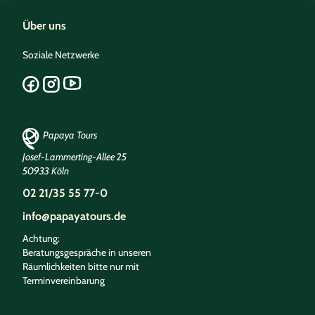
Über uns
Soziale Netzwerke
Papaya Tours
Josef-Lammerting-Allee 25
50933 Köln
02 21/35 55 77-0
info@papayatours.de
Achtung:
Beratungsgespräche in unseren
Räumlichkeiten bitte nur mit
Terminvereinbarung