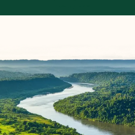
Zusatzoptionen