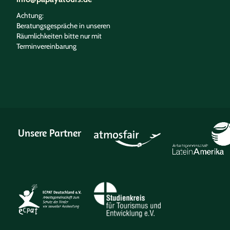
Achtung:
Beratungsgespräche in unseren
Räumlichkeiten bitte nur mit
Terminvereinbarung
Unsere Partner