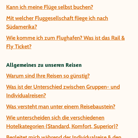
Kann ich meine Flüge selbst buchen?
Mit welcher Fluggesellschaft fliege ich nach
Südamerika?
Wie komme ich zum Flughafen? Was ist das Rail &
Fly Ticket?
Allgemeines zu unseren Reisen
Warum sind Ihre Reisen so günstig?
Was ist der Unterschied zwischen Gruppen- und
Individualreisen?
Was versteht man unter einem Reisebaustein?
Wie unterscheiden sich die verschiedenen
Hotelkategorien (Standard, Komfort, Superior)?
Begleitet mich während der Individualreise & den