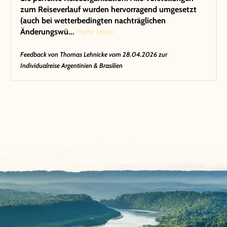
zum Reiseverlauf wurden hervorragend umgesetzt
(auch bei wetterbedingten nachträglichen
Änderungswü...
Mehr lesen
Feedback von
Thomas Lehnicke
vom 28.04.2026 zur
Individualreise Argentinien & Brasilien