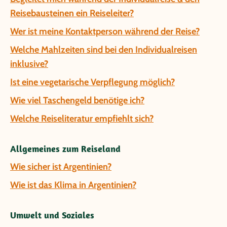
Reisebausteinen ein Reiseleiter?
Wer ist meine Kontaktperson während der Reise?
Welche Mahlzeiten sind bei den Individualreisen
inklusive?
Ist eine vegetarische Verpflegung möglich?
Wie viel Taschengeld benötige ich?
Welche Reiseliteratur empfiehlt sich?
Allgemeines zum Reiseland
Wie sicher ist Argentinien?
Wie ist das Klima in Argentinien?
Umwelt und Soziales