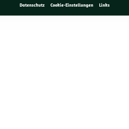
Datenschutz
Cookie-Einstellungen
Links