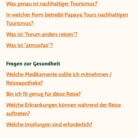
Was genau ist nachhaltiger Tourismus?
In welcher Form betreibt Papaya Tours nachhaltigen
Tourismus?
Was ist "forum anders reisen"?
Was ist "atmosfair"?
Fragen zur Gesundheit
Welche Medikamente sollte ich mitnehmen /
Reiseapotheke?
Bin ich fit genug für diese Reise?
Welche Erkrankungen können während der Reise
auftreten?
Welche Impfungen sind erforderlich?