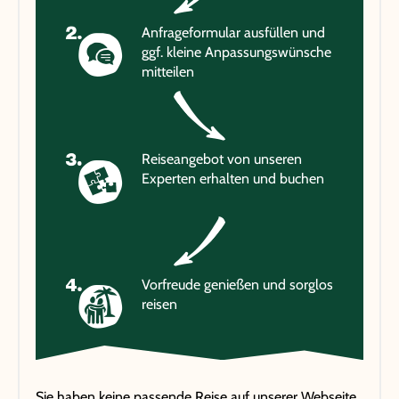
Anfrageformular ausfüllen und
ggf. kleine Anpassungswünsche
mitteilen
Reiseangebot von unseren
Experten erhalten und buchen
Vorfreude genießen und sorglos
reisen
Sie haben keine passende Reise auf unserer Webseite