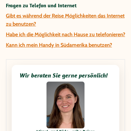
Fragen zu Telefon und Internet
Gibt es während der Reise Möglichkeiten das Internet
zu benutzen?
Habe ich die Möglichkeit nach Hause zu telefonieren?
Kann ich mein Handy in Südamerika benutzen?
Wir beraten Sie gerne persönlich!