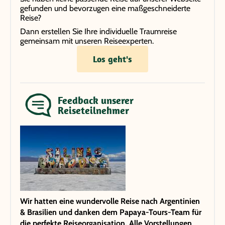
gefunden und bevorzugen eine maßgeschneiderte
Reise?
Dann erstellen Sie Ihre individuelle Traumreise
gemeinsam mit unseren Reiseexperten.
Los geht's
Feedback unserer
Reiseteilnehmer
Wir hatten eine wundervolle Reise nach Argentinien
& Brasilien und danken dem Papaya-Tours-Team für
die perfekte Reiseorganisation. Alle Vorstellungen