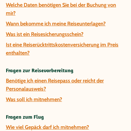
Welche Daten benötigen Sie bei der Buchung von
mir?
Wann bekomme ich meine Reiseunterlagen?
Was ist ein Reisesicherungsschein?
Ist eine Reiserücktrittskostenversicherung im Preis
enthalten?
Fragen zur Reisevorbereitung
Benötige ich einen Reisepass oder reicht der
Personalausweis?
Was soll ich mitnehmen?
Fragen zum Flug
Wie viel Gepäck darf ich mitnehmen?