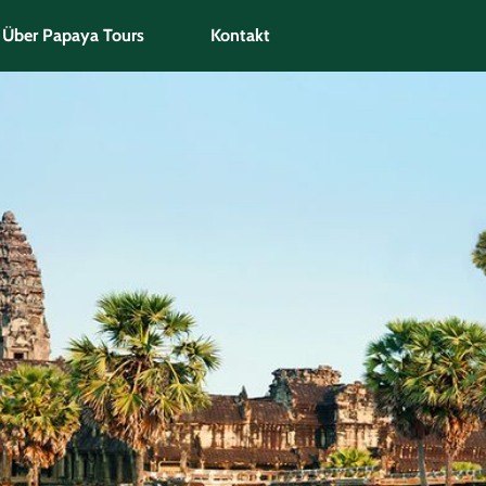
Über Papaya Tours
Kontakt