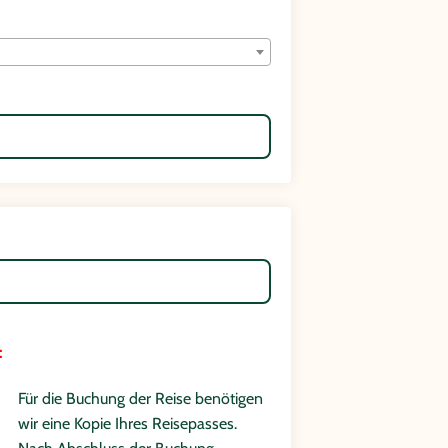
:
Für die Buchung der Reise benötigen
wir eine Kopie Ihres Reisepasses.