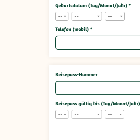
Geburtsdatum (Tag/Monat/Jahr) *
--
--
--
Telefon (mobil) *
Reisepass-Nummer
Reisepass gültig bis (Tag/Monat/Jahr)
--
--
--