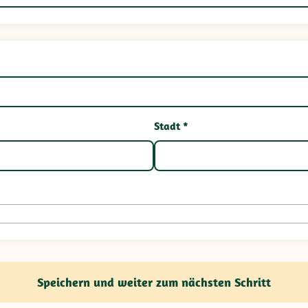
Stadt *
Speichern und weiter zum nächsten Schritt