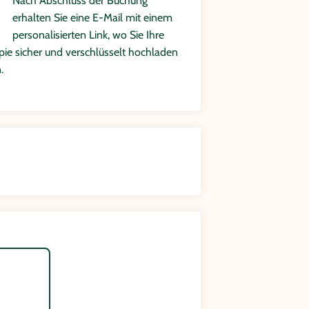
Nach Abschluss der Buchung
erhalten Sie eine E-Mail mit einem
personalisierten Link, wo Sie Ihre
ie sicher und verschlüsselt hochladen
.