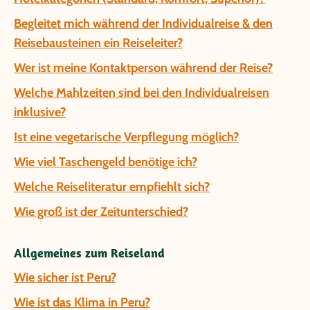
Begleitet mich während der Individualreise & den
Reisebausteinen ein Reiseleiter?
Wer ist meine Kontaktperson während der Reise?
Welche Mahlzeiten sind bei den Individualreisen
inklusive?
Ist eine vegetarische Verpflegung möglich?
Wie viel Taschengeld benötige ich?
Welche Reiseliteratur empfiehlt sich?
Wie groß ist der Zeitunterschied?
Allgemeines zum Reiseland
Wie sicher ist Peru?
Wie ist das Klima in Peru?