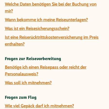
Welche Daten benötigen Sie bei der Buchung von
mir?
Wann bekomme ich meine Reiseunterlagen?
Was ist ein Reisesicherungsschein?
Ist eine Reiserücktrittskostenversicherung im Preis
enthalten?
Fragen zur Reisevorbereitung
Benötige ich einen Reisepass oder reicht der
Personalausweis?
Was soll ich mitnehmen?
Fragen zum Flug
Wie viel Gepäck darf ich mitnehmen?