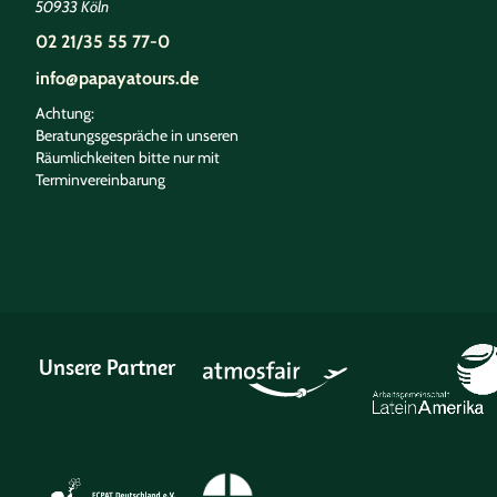
50933 Köln
02 21/35 55 77-0
info@papayatours.de
Achtung:
Beratungsgespräche in unseren
Räumlichkeiten bitte nur mit
Terminvereinbarung
Unsere Partner