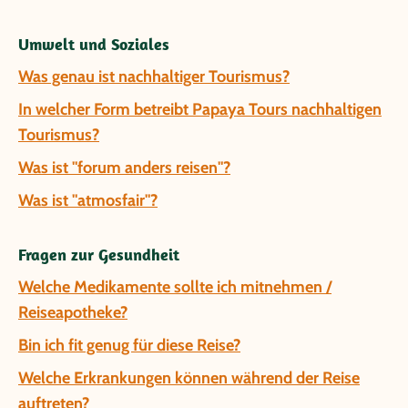
Umwelt und Soziales
Was genau ist nachhaltiger Tourismus?
In welcher Form betreibt Papaya Tours nachhaltigen
Tourismus?
Was ist "forum anders reisen"?
Was ist "atmosfair"?
Fragen zur Gesundheit
Welche Medikamente sollte ich mitnehmen /
Reiseapotheke?
Bin ich fit genug für diese Reise?
Welche Erkrankungen können während der Reise
auftreten?