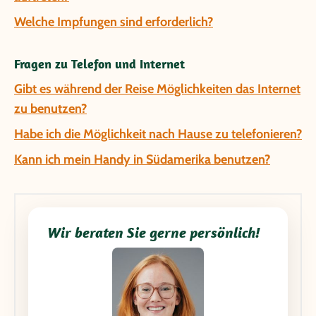
Welche Impfungen sind erforderlich?
Fragen zu Telefon und Internet
Gibt es während der Reise Möglichkeiten das Internet
zu benutzen?
Habe ich die Möglichkeit nach Hause zu telefonieren?
Kann ich mein Handy in Südamerika benutzen?
Wir beraten Sie gerne persönlich!