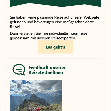
Sie haben keine passende Reise auf unserer Webseite
gefunden und bevorzugen eine maßgeschneiderte
Reise?
Dann erstellen Sie Ihre individuelle Traumreise
gemeinsam mit unseren Reiseexperten.
Los geht's
Feedback unserer
Reiseteilnehmer