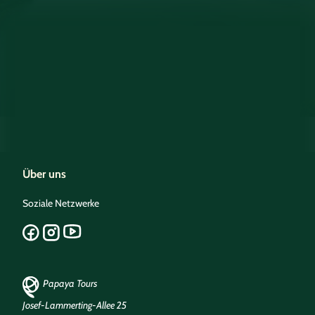
Über uns
Soziale Netzwerke
Papaya Tours
Josef-Lammerting-Allee 25