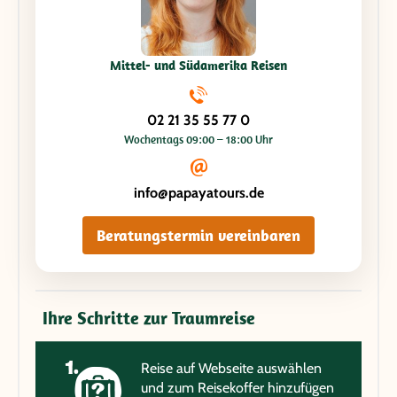
Mittel- und Südamerika Reisen
02 21 35 55 77 0
Wochentags 09:00 – 18:00 Uhr
info@papayatours.de
Beratungstermin vereinbaren
Ihre Schritte zur Traumreise
Reise auf Webseite auswählen
und zum Reisekoffer hinzufügen