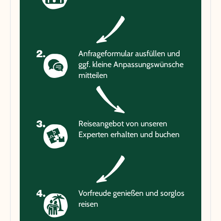
Anfrageformular ausfüllen und
ggf. kleine Anpassungswünsche
mitteilen
Reiseangebot von unseren
Experten erhalten und buchen
Vorfreude genießen und sorglos
reisen