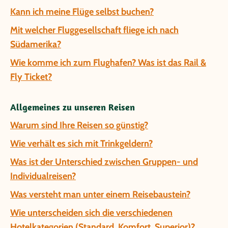
Kann ich meine Flüge selbst buchen?
Mit welcher Fluggesellschaft fliege ich nach
Südamerika?
Wie komme ich zum Flughafen? Was ist das Rail &
Fly Ticket?
Allgemeines zu unseren Reisen
Warum sind Ihre Reisen so günstig?
Wie verhält es sich mit Trinkgeldern?
Was ist der Unterschied zwischen Gruppen- und
Individualreisen?
Was versteht man unter einem Reisebaustein?
Wie unterscheiden sich die verschiedenen
Hotelkategorien (Standard, Komfort, Superior)?