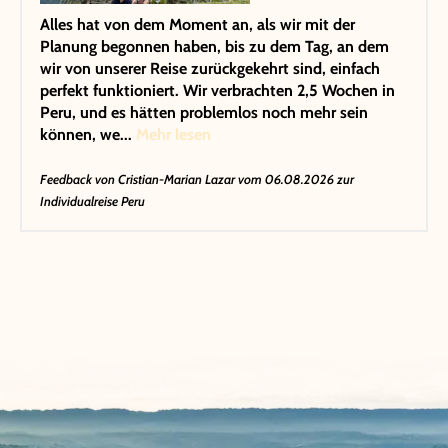
Alles hat von dem Moment an, als wir mit der
Planung begonnen haben, bis zu dem Tag, an dem
wir von unserer Reise zurückgekehrt sind, einfach
perfekt funktioniert. Wir verbrachten 2,5 Wochen in
Peru, und es hätten problemlos noch mehr sein
können, we...
Mehr lesen
Feedback von
Cristian-Marian Lazar
vom 06.08.2026 zur
Individualreise Peru