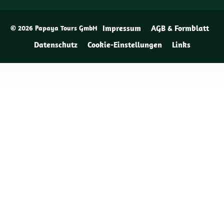
Impressum
AGB & Formblatt
© 2026 Papaya Tours GmbH
Datenschutz
Cookie-Einstellungen
Links