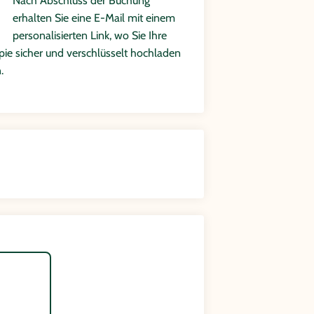
Nach Abschluss der Buchung
erhalten Sie eine E-Mail mit einem
personalisierten Link, wo Sie Ihre
ie sicher und verschlüsselt hochladen
.