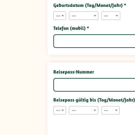
Geburtsdatum (Tag/Monat/Jahr) *
--
--
--
Telefon (mobil) *
Reisepass-Nummer
Reisepass gültig bis (Tag/Monat/Jahr)
--
--
--