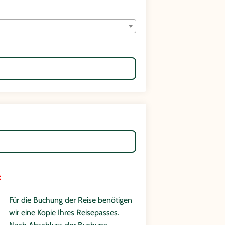
:
Für die Buchung der Reise benötigen
wir eine Kopie Ihres Reisepasses.