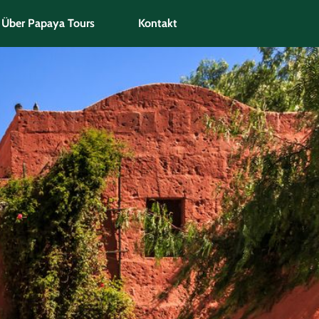
Über Papaya Tours
Kontakt