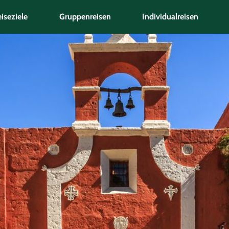
iseziele
Gruppenreisen
Individualreisen