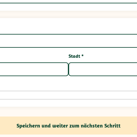
Stadt *
Speichern und weiter zum nächsten Schritt