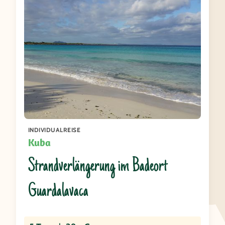
INDIVIDUALREISE
Kuba
Strandverlängerung im Badeort
Guardalavaca