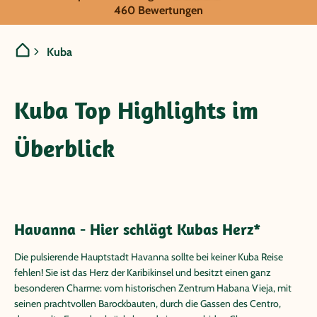
Kuba
460 Bewertungen
Kuba
Kuba Top Highlights im
Überblick
Havanna - Hier schlägt Kubas Herz
*
Die pulsierende Hauptstadt Havanna sollte bei keiner Kuba Reise
fehlen! Sie ist das Herz der Karibikinsel und besitzt einen ganz
besonderen Charme: vom historischen Zentrum Habana Vieja, mit
seinen prachtvollen Barockbauten, durch die Gassen des Centro,