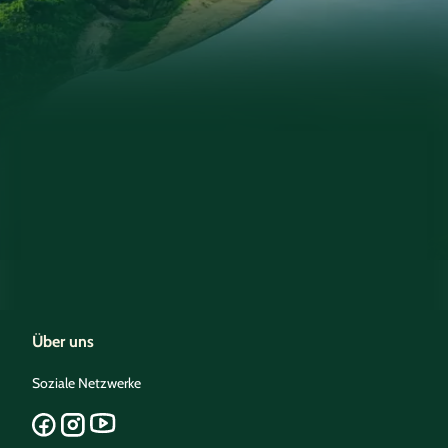
Über uns
Soziale Netzwerke