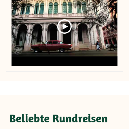
Beliebte Rundreisen