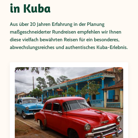
in Kuba
Aus über 20 Jahren Erfahrung in der Planung
maßgeschneiderter Rundreisen empfehlen wir Ihnen
diese vielfach bewährten Reisen für ein besonderes,
abwechslungsreiches und authentisches Kuba-Erlebnis.