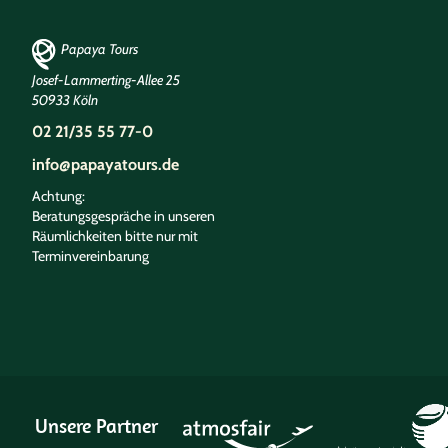
Papaya Tours
Josef-Lammerting-Allee 25
50933 Köln
02 21/35 55 77-0
info@papayatours.de
Achtung:
Beratungsgespräche in unseren
Räumlichkeiten bitte nur mit
Terminvereinbarung
Unsere Partner