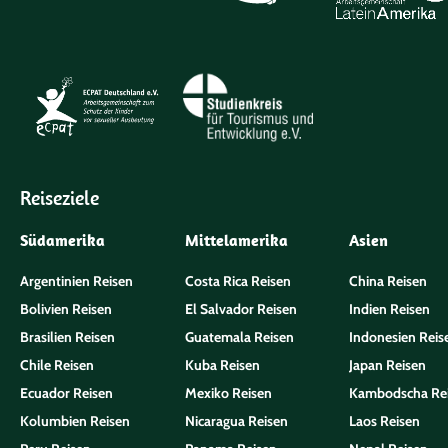
Reiseziele
Südamerika
Mittelamerika
Asien
Argentinien Reisen
Costa Rica Reisen
China Reisen
Bolivien Reisen
El Salvador Reisen
Indien Reisen
Brasilien Reisen
Guatemala Reisen
Indonesien Reis
Chile Reisen
Kuba Reisen
Japan Reisen
Ecuador Reisen
Mexiko Reisen
Kambodscha Re
Kolumbien Reisen
Nicaragua Reisen
Laos Reisen