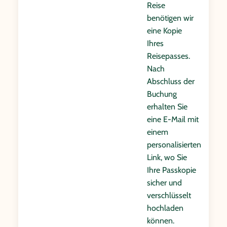
Reise
benötigen wir
eine Kopie
Ihres
Reisepasses.
Nach
Abschluss der
Buchung
erhalten Sie
eine E-Mail mit
einem
personalisierten
Link, wo Sie
Ihre Passkopie
sicher und
verschlüsselt
hochladen
können.