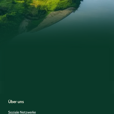
Über uns
Soziale Netzwerke