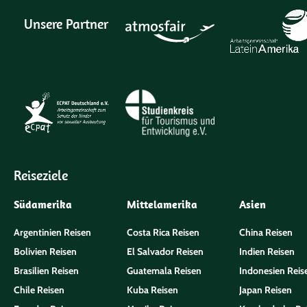
Unsere Partner
Reiseziele
Südamerika
Mittelamerika
Asien
Argentinien Reisen
Costa Rica Reisen
China Reisen
Bolivien Reisen
El Salvador Reisen
Indien Reisen
Brasilien Reisen
Guatemala Reisen
Indonesien Reis
Chile Reisen
Kuba Reisen
Japan Reisen