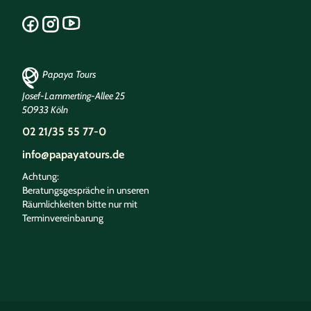
Papaya Tours
Josef-Lammerting-Allee 25
50933 Köln
02 21/35 55 77-0
info@papayatours.de
Achtung:
Beratungsgespräche in unseren
Räumlichkeiten bitte nur mit
Terminvereinbarung