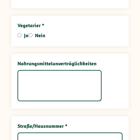
Vegetarier *
Ja
Nein
Nahrungsmittelunverträglichkeiten
Straße/Hausnummer *