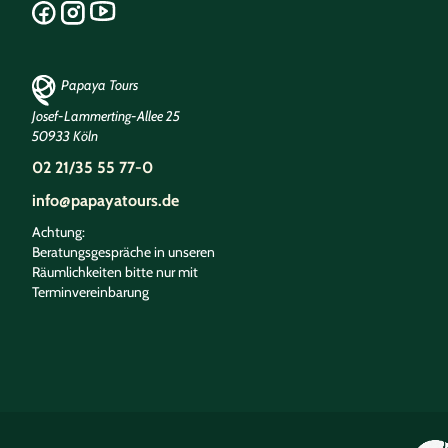
Papaya Tours
Josef-Lammerting-Allee 25
50933 Köln
02 21/35 55 77-0
info@papayatours.de
Achtung:
Beratungsgespräche in unseren
Räumlichkeiten bitte nur mit
Terminvereinbarung