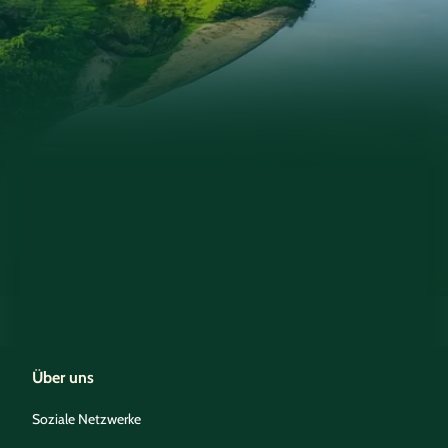
Über uns
Soziale Netzwerke