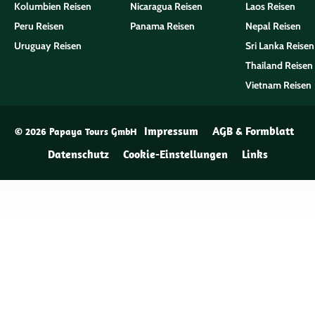
Kolumbien Reisen
Nicaragua Reisen
Laos Reisen
Peru Reisen
Panama Reisen
Nepal Reisen
Uruguay Reisen
Sri Lanka Reisen
Thailand Reisen
Vietnam Reisen
Impressum
AGB & Formblatt
© 2026 Papaya Tours GmbH
Datenschutz
Cookie-Einstellungen
Links