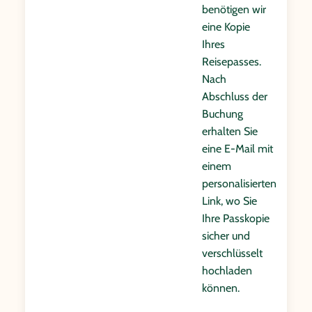
benötigen wir
eine Kopie
Ihres
Reisepasses.
Nach
Abschluss der
Buchung
erhalten Sie
eine E-Mail mit
einem
personalisierten
Link, wo Sie
Ihre Passkopie
sicher und
verschlüsselt
hochladen
können.