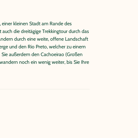
 einer kleinen Stadt am Rande des
auch die dreitägige Trekkingtour durch das
wandern durch eine weite, offene Landschaft
Berge und den Rio Preto, welcher zu einem
en Sie außerdem den Cachoeirao (Großen
e wandern noch ein wenig weiter, bis Sie Ihre