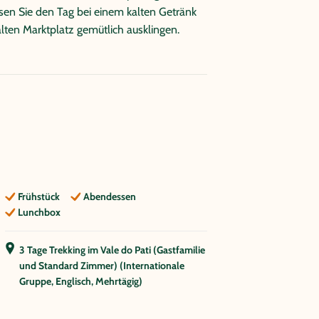
sen Sie den Tag bei einem kalten Getränk
lten Marktplatz gemütlich ausklingen.
Frühstück
Abendessen
Lunchbox
3 Tage Trekking im Vale do Pati (Gastfamilie
und Standard Zimmer) (Internationale
Gruppe, Englisch, Mehrtägig)