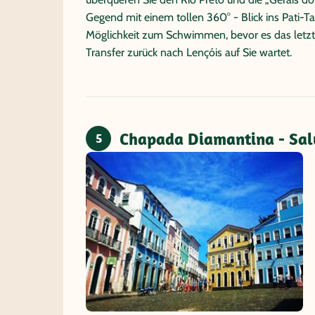
Gegend mit einem tollen 360° - Blick ins Pati-Ta
Möglichkeit zum Schwimmen, bevor es das letzt
Transfer zurück nach Lençóis auf Sie wartet.
Chapada Diamantina - Sal
5