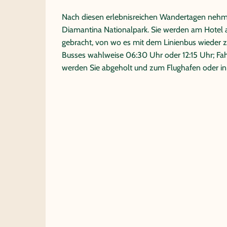
Nach diesen erlebnisreichen Wandertagen neh
Diamantina Nationalpark. Sie werden am Hotel
gebracht, von wo es mit dem Linienbus wieder z
Busses wahlweise 06:30 Uhr oder 12:15 Uhr; Fah
werden Sie abgeholt und zum Flughafen oder in 