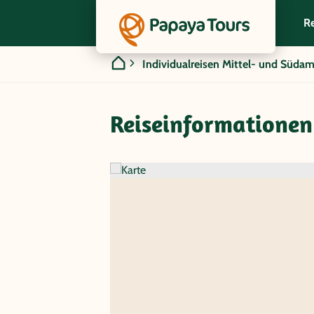
Re
Individualreisen Mittel- und Südam
Reiseinformationen