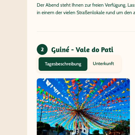
Der Abend steht Ihnen zur freien Verfügung. Las
in einem der vielen Straßenlokale rund um den a
Guiné - Vale do Pati
2
Unterkunft
Tagesbeschreibung