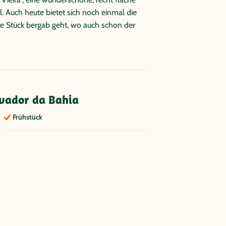
l. Auch heute bietet sich noch einmal die
e Stück bergab geht, wo auch schon der
vador da Bahia
Frühstück