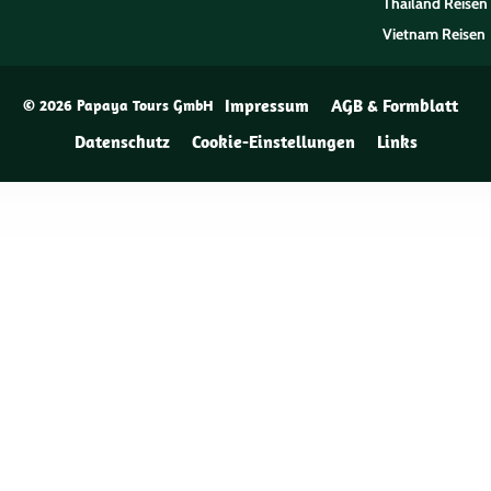
Thailand Reisen
Vietnam Reisen
Impressum
AGB & Formblatt
© 2026 Papaya Tours GmbH
Datenschutz
Cookie-Einstellungen
Links