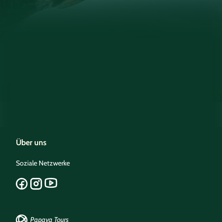
Über uns
Soziale Netzwerke
Papaya Tours