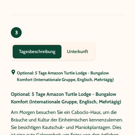
3
Unterkunft
Tagesbeschreibung
Optional: 5 Tage Amazon Turtle Lodge - Bungalow
Komfort (Internationale Gruppe, Englisch, Mehrtägig)
Optional: 5 Tage Amazon Turtle Lodge - Bungalow
Komfort (Internationale Gruppe, Englisch, Mehrtägig)
Am Morgen besuchen Sie ein Caboclo-Haus, um die
Bräuche und Kultur der Einheimischen kennenzulernen.
Sie besichtigen Kautschuk- und Maniokplantagen. Dies
ist eine gute Gelegenheit, um Fotos von den örtlichen