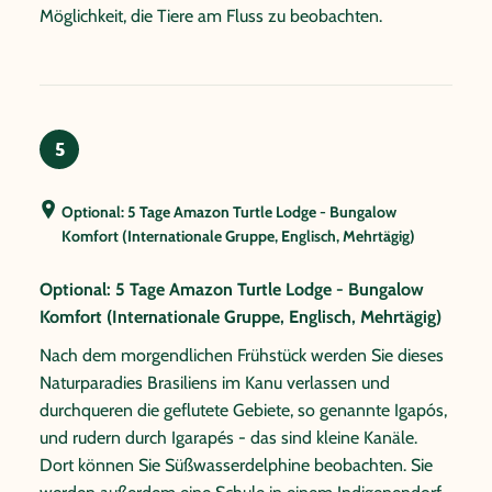
Möglichkeit, die Tiere am Fluss zu beobachten.
5
Optional: 5 Tage Amazon Turtle Lodge - Bungalow
Komfort (Internationale Gruppe, Englisch, Mehrtägig)
Optional: 5 Tage Amazon Turtle Lodge - Bungalow
Komfort (Internationale Gruppe, Englisch, Mehrtägig)
Nach dem morgendlichen Frühstück werden Sie dieses
Naturparadies Brasiliens im Kanu verlassen und
durchqueren die geflutete Gebiete, so genannte Igapós,
und rudern durch Igarapés - das sind kleine Kanäle.
Dort können Sie Süßwasserdelphine beobachten. Sie