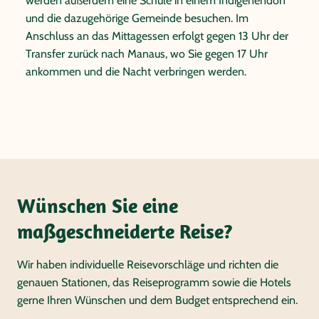
werden außerdem eine Schule in einem Indigenendorf
und die dazugehörige Gemeinde besuchen. Im
Anschluss an das Mittagessen erfolgt gegen 13 Uhr der
Transfer zurück nach Manaus, wo Sie gegen 17 Uhr
ankommen und die Nacht verbringen werden.
Wünschen Sie eine
maßgeschneiderte Reise?
Wir haben individuelle Reisevorschläge und richten die
genauen Stationen, das Reiseprogramm sowie die Hotels
gerne Ihren Wünschen und dem Budget entsprechend ein.