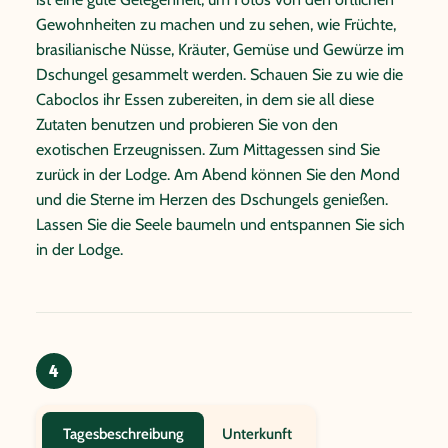
Gewohnheiten zu machen und zu sehen, wie Früchte,
brasilianische Nüsse, Kräuter, Gemüse und Gewürze im
Dschungel gesammelt werden. Schauen Sie zu wie die
Caboclos ihr Essen zubereiten, in dem sie all diese
Zutaten benutzen und probieren Sie von den
exotischen Erzeugnissen. Zum Mittagessen sind Sie
zurück in der Lodge. Am Abend können Sie den Mond
und die Sterne im Herzen des Dschungels genießen.
Lassen Sie die Seele baumeln und entspannen Sie sich
in der Lodge.
4
Unterkunft
Tagesbeschreibung