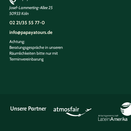
Josef-Lammerting-Allee 25
50933 Köln
02 21/35 55 77-0
info@papayatours.de
Achtung:
Beratungsgespräche in unseren
Räumlichkeiten bitte nur mit
Terminvereinbarung
Unsere Partner