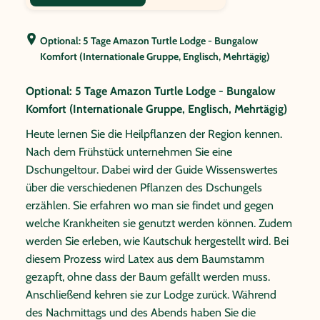
Optional: 5 Tage Amazon Turtle Lodge - Bungalow
Komfort (Internationale Gruppe, Englisch, Mehrtägig)
Optional: 5 Tage Amazon Turtle Lodge - Bungalow
Komfort (Internationale Gruppe, Englisch, Mehrtägig)
Heute lernen Sie die Heilpflanzen der Region kennen.
Nach dem Frühstück unternehmen Sie eine
Dschungeltour. Dabei wird der Guide Wissenswertes
über die verschiedenen Pflanzen des Dschungels
erzählen. Sie erfahren wo man sie findet und gegen
welche Krankheiten sie genutzt werden können. Zudem
werden Sie erleben, wie Kautschuk hergestellt wird. Bei
diesem Prozess wird Latex aus dem Baumstamm
gezapft, ohne dass der Baum gefällt werden muss.
Anschließend kehren sie zur Lodge zurück. Während
des Nachmittags und des Abends haben Sie die