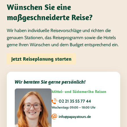
Wünschen Sie eine
maßgeschneiderte Reise?
Wir haben individuelle Reisevorschläge und richten die
genauen Stationen, das Reiseprogramm sowie die Hotels
gerne Ihren Wünschen und dem Budget entsprechend ein.
Jetzt Reiseplanung starten
Wir beraten Sie gerne persönlich!
Mittel- und Südamerika Reisen
02 21 35 55 77 44
Wochentags 09:00 – 18:00 Uhr
info@papayatours.de