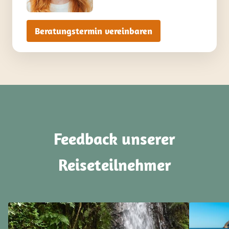
Beratungstermin vereinbaren
Feedback unserer
Reiseteilnehmer