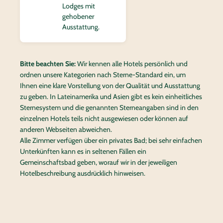
Lodges mit
gehobener
Ausstattung.
Bitte beachten Sie:
Wir kennen alle Hotels persönlich und
ordnen unsere Kategorien nach Sterne-Standard ein, um
Ihnen eine klare Vorstellung von der Qualität und Ausstattung
zu geben. In Lateinamerika und Asien gibt es kein einheitliches
Sternesystem und die genannten Sterneangaben sind in den
einzelnen Hotels teils nicht ausgewiesen oder können auf
anderen Webseiten abweichen.
Alle Zimmer verfügen über ein privates Bad; bei sehr einfachen
Unterkünften kann es in seltenen Fällen ein
Gemeinschaftsbad geben, worauf wir in der jeweiligen
Hotelbeschreibung ausdrücklich hinweisen.