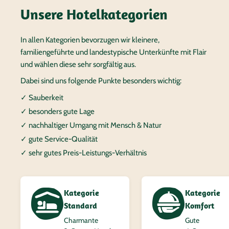
Unsere Hotelkategorien
In allen Kategorien bevorzugen wir kleinere,
familiengeführte und landestypische Unterkünfte mit Flair
und wählen diese sehr sorgfältig aus.
Dabei sind uns folgende Punkte besonders wichtig:
✓ Sauberkeit
✓ besonders gute Lage
✓ nachhaltiger Umgang mit Mensch & Natur
✓ gute Service-Qualität
✓ sehr gutes Preis-Leistungs-Verhältnis
Kategorie
Kategorie
Standard
Komfort
Charmante
Gute