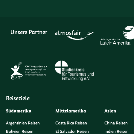
Unsere Partner
Reiseziele
Südamerika
Mittelamerika
Asien
Argentinien Reisen
Costa Rica Reisen
China Reisen
Bolivien Reisen
El Salvador Reisen
Indien Reisen