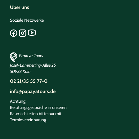
Über uns
Soziale Netzwerke
Papaya Tours
Josef-Lammerting-Allee 25
50933 Köln
02 21/35 55 77-0
info@papayatours.de
Achtung:
Beratungsgespräche in unseren
Räumlichkeiten bitte nur mit
Terminvereinbarung