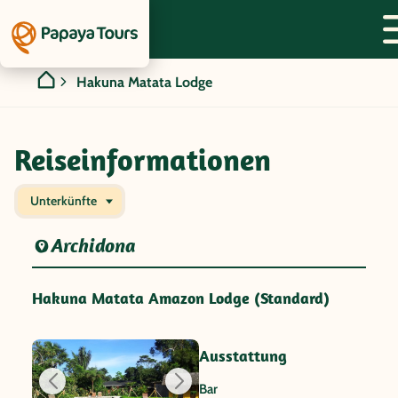
Hakuna Matata Lodge
Reiseinformationen
Unterkünfte
Archidona
Hakuna Matata Amazon Lodge (Standard)
Ausstattung
Bar