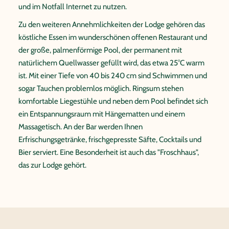
und im Notfall Internet zu nutzen.
Zu den weiteren Annehmlichkeiten der Lodge gehören das
köstliche Essen im wunderschönen offenen Restaurant und
der große, palmenförmige Pool, der permanent mit
natürlichem Quellwasser gefüllt wird, das etwa 25°C warm
ist. Mit einer Tiefe von 40 bis 240 cm sind Schwimmen und
sogar Tauchen problemlos möglich. Ringsum stehen
komfortable Liegestühle und neben dem Pool befindet sich
ein Entspannungsraum mit Hängematten und einem
Massagetisch. An der Bar werden Ihnen
Erfrischungsgetränke, frischgepresste Säfte, Cocktails und
Bier serviert. Eine Besonderheit ist auch das "Froschhaus",
das zur Lodge gehört.